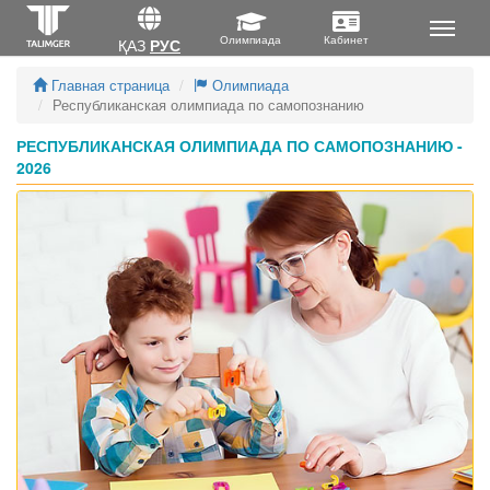
ҚАЗ
РУС
Главная страница
Олимпиада
Республиканская олимпиада по самопознанию
РЕСПУБЛИКАНСКАЯ ОЛИМПИАДА ПО САМОПОЗНАНИЮ -
2026