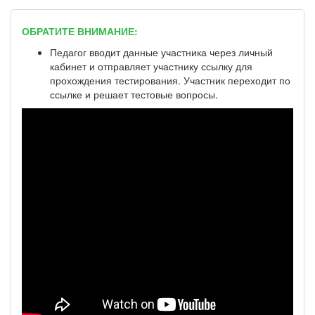
ОБРАТИТЕ ВНИМАНИЕ:
Педагог вводит данные участника через личный
кабинет и отправляет участнику ссылку для
прохождения тестирования. Участник переходит по
ссылке и решает тестовые вопросы.