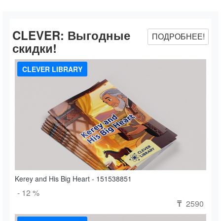
CLEVER:
Выгодные
ПОДРОБНЕЕ!
скидки!
CLEVER LIBRARY
Kerey and His Big Heart - 151538851
- 12 %
2590
₸