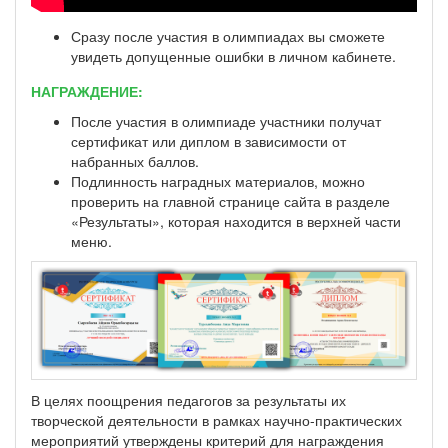
Сразу после участия в олимпиадах вы сможете
увидеть допущенные ошибки в личном кабинете.
НАГРАЖДЕНИЕ:
После участия в олимпиаде участники получат
сертификат или диплом в зависимости от
набранных баллов.
Подлинность наградных материалов, можно
проверить на главной странице сайта в разделе
«Результаты», которая находится в верхней части
меню.
В целях поощрения педагогов за результаты их
творческой деятельности в рамках научно-практических
мероприятий утверждены критерий для награждения