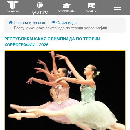
ҚАЗ
РУС
Главная страница
Олимпиада
Республиканская олимпиада по теории хореографии
РЕСПУБЛИКАНСКАЯ ОЛИМПИАДА ПО ТЕОРИИ
ХОРЕОГРАФИИ - 2026