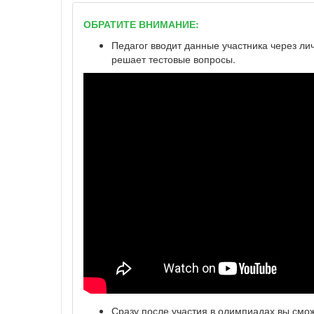
ОБРАТИТЕ ВНИМАНИЕ:
Педагог вводит данные участника через ли
решает тестовые вопросы.
Сразу после участия в олимпиадах вы смо