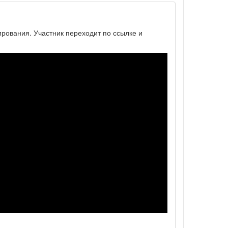
ирования. Участник переходит по ссылке и