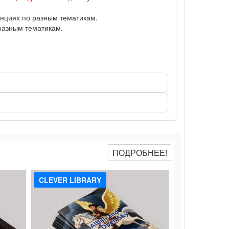
нциях по разным тематикам.
разным тематикам.
ПОДРОБНЕЕ!
CLEVER LIBRARY