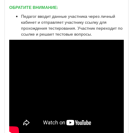
ОБРАТИТЕ ВНИМАНИЕ:
Педагог вводит данные участника через личный
кабинет и отправляет участнику ссылку для
прохождения тестирования. Участник переходит по
ссылке и решает тестовые вопросы.