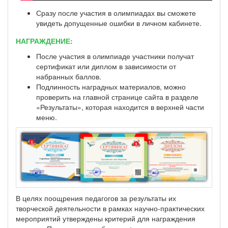
Сразу после участия в олимпиадах вы сможете
увидеть допущенные ошибки в личном кабинете.
НАГРАЖДЕНИЕ:
После участия в олимпиаде участники получат
сертификат или диплом в зависимости от
набранных баллов.
Подлинность наградных материалов, можно
проверить на главной странице сайта в разделе
«Результаты», которая находится в верхней части
меню.
В целях поощрения педагогов за результаты их
творческой деятельности в рамках научно-практических
мероприятий утверждены критерий для награждения