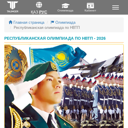
ҚАЗ
РУС
Главная страница
Олимпиада
Республиканская олимпиада по НВТП
РЕСПУБЛИКАНСКАЯ ОЛИМПИАДА ПО НВТП - 2026