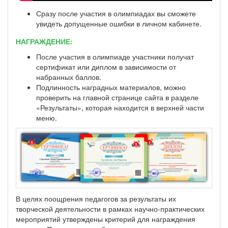
Сразу после участия в олимпиадах вы сможете
увидеть допущенные ошибки в личном кабинете.
НАГРАЖДЕНИЕ:
После участия в олимпиаде участники получат
сертификат или диплом в зависимости от
набранных баллов.
Подлинность наградных материалов, можно
проверить на главной странице сайта в разделе
«Результаты», которая находится в верхней части
меню.
В целях поощрения педагогов за результаты их
творческой деятельности в рамках научно-практических
мероприятий утверждены критерий для награждения