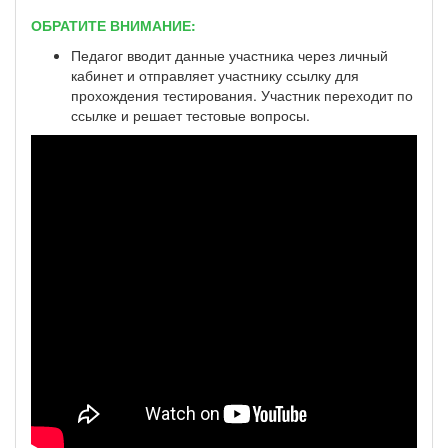
ОБРАТИТЕ ВНИМАНИЕ:
Педагог вводит данные участника через личный
кабинет и отправляет участнику ссылку для
прохождения тестирования. Участник переходит по
ссылке и решает тестовые вопросы.