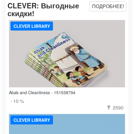
CLEVER:
Выгодные
ПОДРОБНЕЕ!
скидки!
CLEVER LIBRARY
Abak and Cleanliness - 151538794
- 10 %
2590
₸
CLEVER LIBRARY