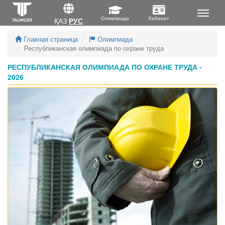
ҚАЗ
РУС
Главная страница
Олимпиада
Республиканская олимпиада по охране труда
РЕСПУБЛИКАНСКАЯ ОЛИМПИАДА ПО ОХРАНЕ ТРУДА -
2026