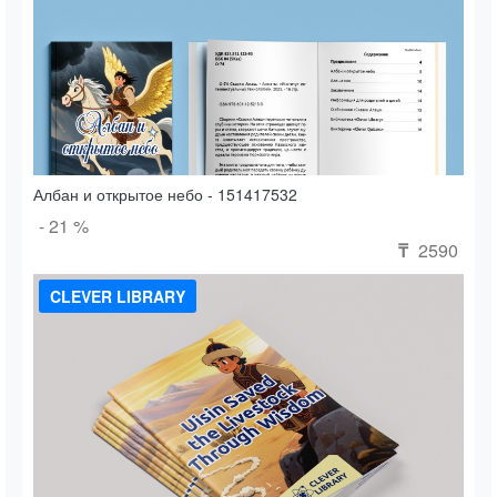
Албан и открытое небо - 151417532
- 21 %
2590
₸
CLEVER LIBRARY