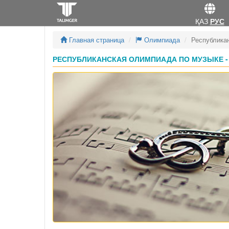
ҚАЗ
РУС
Главная страница
Олимпиада
Республика
РЕСПУБЛИКАНСКАЯ ОЛИМПИАДА ПО МУЗЫКЕ - 