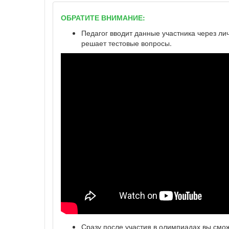
ОБРАТИТЕ ВНИМАНИЕ:
Педагог вводит данные участника через ли
решает тестовые вопросы.
Сразу после участия в олимпиадах вы смо