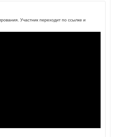
ирования. Участник переходит по ссылке и