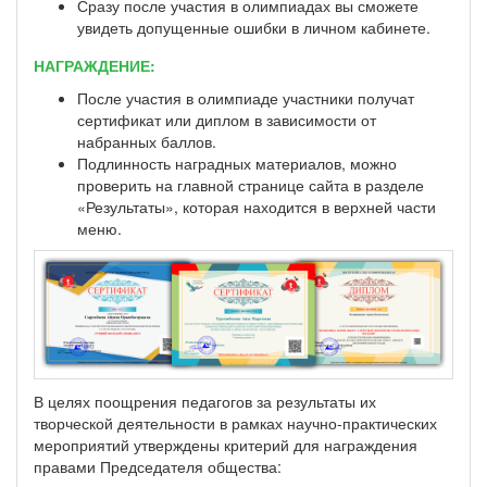
Сразу после участия в олимпиадах вы сможете
увидеть допущенные ошибки в личном кабинете.
НАГРАЖДЕНИЕ:
После участия в олимпиаде участники получат
сертификат или диплом в зависимости от
набранных баллов.
Подлинность наградных материалов, можно
проверить на главной странице сайта в разделе
«Результаты», которая находится в верхней части
меню.
В целях поощрения педагогов за результаты их
творческой деятельности в рамках научно-практических
мероприятий утверждены критерий для награждения
правами Председателя общества: