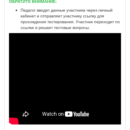
ОБРАТИТЕ ВНИМАНИЕ:
Педагог вводит данные участника через личный
кабинет и отправляет участнику ссылку для
прохождения тестирования. Участник переходит по
ссылке и решает тестовые вопросы.