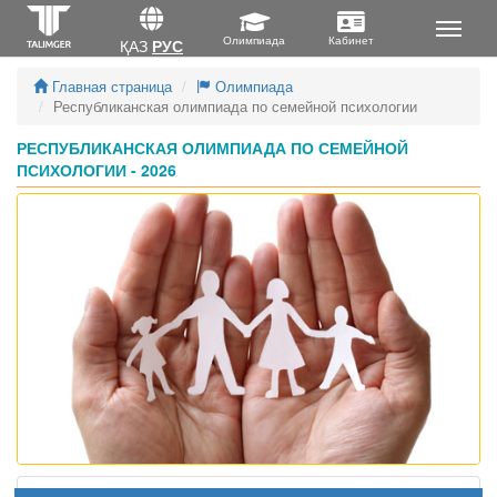
ҚАЗ
РУС
Главная страница
Олимпиада
Республиканская олимпиада по семейной психологии
РЕСПУБЛИКАНСКАЯ ОЛИМПИАДА ПО СЕМЕЙНОЙ
ПСИХОЛОГИИ - 2026