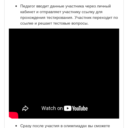
Педагог вводит данные участника через личный
кабинет и отправляет участнику ссылку для
прохождения тестирования. Участник переходит по
ссылке и решает тестовые вопросы.
Сразу после участия в олимпиадах вы сможете