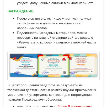
увидеть допущенные ошибки в личном кабинете.
НАГРАЖДЕНИЕ:
После участия в олимпиаде участники получат
сертификат или диплом в зависимости от
набранных баллов.
Подлинность наградных материалов, можно
проверить на главной странице сайта в разделе
«Результаты», которая находится в верхней части
меню.
В целях поощрения педагогов за результаты их
творческой деятельности в рамках научно-практических
мероприятий утверждены критерий для награждения
правами Председателя общества:
педагоги, подготовившие
более 5 учеников для