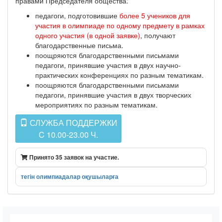
правами Председателя общества:
педагоги, подготовившие
более 5 учеников для
участия в олимпиаде по одному предмету в рамках
одного участия (в одной заявке)
, получают
благодарственные письма.
поощряются благодарственными письмами
педагоги, принявшие участия в двух научно-
практических конференциях по разным тематикам.
поощряются благодарственными письмами
педагоги, принявшие участия в двух творческих
мероприятиях по разным тематикам.
СЛУЖБА ПОДДЕРЖКИ
C 10.00-23.00 Ч.
Принято 35 заявок на участие.
тегін олимпиадалар оқушыларға