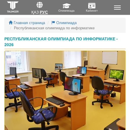
ҚАЗ
РУС
Главная страница
Олимпиада
Республиканская олимпиада по информатике
РЕСПУБЛИКАНСКАЯ ОЛИМПИАДА ПО ИНФОРМАТИКЕ -
2026