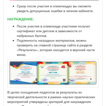
Сразу после участия в олимпиадах вы сможете
увидеть допущенные ошибки в личном кабинете.
НАГРАЖДЕНИЕ:
После участия в олимпиаде участники получат
сертификат или диплом в зависимости от
набранных баллов.
Подлинность наградных материалов, можно
проверить на главной странице сайта в разделе
«Результаты», которая находится в верхней части
меню.
В целях поощрения педагогов за результаты их
творческой деятельности в рамках научно-практических
мероприятий утверждены критерий для награждения