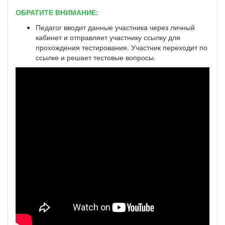
ОБРАТИТЕ ВНИМАНИЕ:
Педагог вводит данные участника через личный
кабинет и отправляет участнику ссылку для
прохождения тестирования. Участник переходит по
ссылке и решает тестовые вопросы.