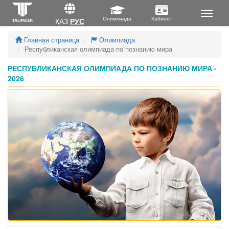
ҚАЗ
РУС
Главная страница
Олимпиада
Республиканская олимпиада по познанию мира
РЕСПУБЛИКАНСКАЯ ОЛИМПИАДА ПО ПОЗНАНИЮ МИРА -
2026