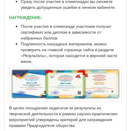
Сразу после участия в олимпиадах вы сможете
увидеть допущенные ошибки в личном кабинете.
НАГРАЖДЕНИЕ:
После участия в олимпиаде участники получат
сертификат или диплом в зависимости от
набранных баллов.
Подлинность наградных материалов, можно
проверить на главной странице сайта в разделе
«Результаты», которая находится в верхней части
меню.
В целях поощрения педагогов за результаты их
творческой деятельности в рамках научно-практических
мероприятий утверждены критерий для награждения
правами Председателя общества: