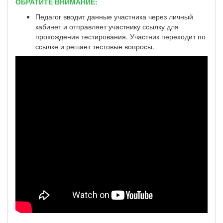
ОБРАТИТЕ ВНИМАНИЕ:
Педагог вводит данные участника через личный
кабинет и отправляет участнику ссылку для
прохождения тестирования. Участник переходит по
ссылке и решает тестовые вопросы.