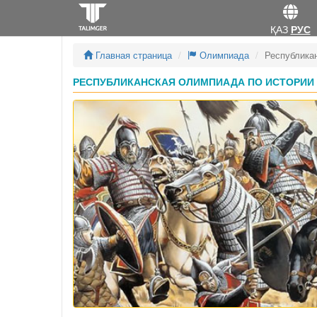
ҚАЗ
РУС
Главная страница
Олимпиада
Республика
РЕСПУБЛИКАНСКАЯ ОЛИМПИАДА ПО ИСТОРИИ К