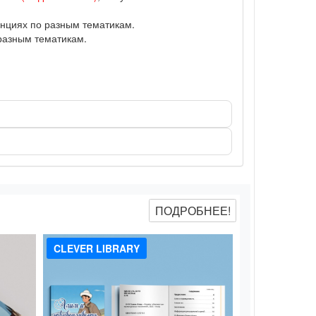
нциях по разным тематикам.
разным тематикам.
ПОДРОБНЕЕ!
CLEVER LIBRARY