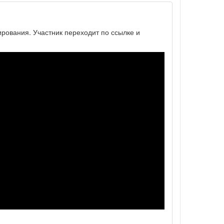
ирования. Участник переходит по ссылке и