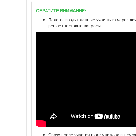
ОБРАТИТЕ ВНИМАНИЕ:
Педагог вводит данные участника через ли
решает тестовые вопросы.
Сразу после участия в олимпиадах вы смо