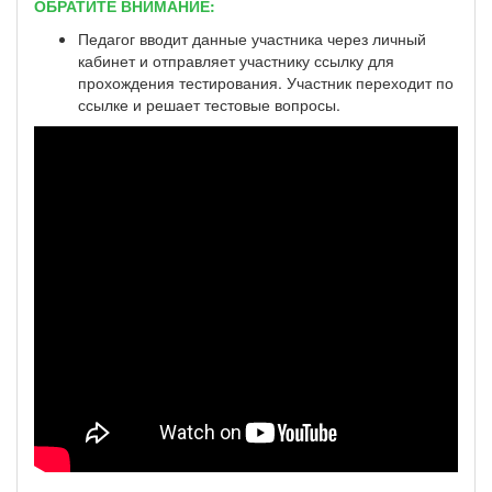
ОБРАТИТЕ ВНИМАНИЕ:
Педагог вводит данные участника через личный
кабинет и отправляет участнику ссылку для
прохождения тестирования. Участник переходит по
ссылке и решает тестовые вопросы.