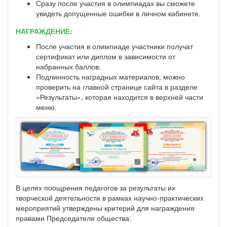
Сразу после участия в олимпиадах вы сможете
увидеть допущенные ошибки в личном кабинете.
НАГРАЖДЕНИЕ:
После участия в олимпиаде участники получат
сертификат или диплом в зависимости от
набранных баллов.
Подлинность наградных материалов, можно
проверить на главной странице сайта в разделе
«Результаты», которая находится в верхней части
меню.
В целях поощрения педагогов за результаты их
творческой деятельности в рамках научно-практических
мероприятий утверждены критерий для награждения
правами Председателя общества: